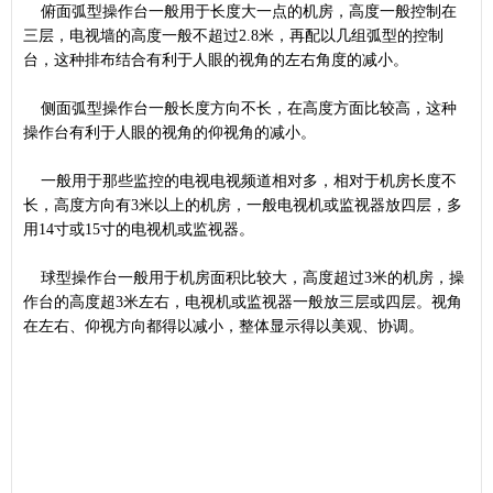
俯面弧型操作台一般用于长度大一点的机房，高度一般控制在
三层，电视墙的高度一般不超过2.8米，再配以几组弧型的控制
台，这种排布结合有利于人眼的视角的左右角度的减小。
侧面弧型操作台一般长度方向不长，在高度方面比较高，这种
操作台有利于人眼的视角的仰视角的减小。
一般用于那些监控的电视电视频道相对多，相对于机房长度不
长，高度方向有3米以上的机房，一般电视机或监视器放四层，多
用14寸或15寸的电视机或监视器。
球型操作台一般用于机房面积比较大，高度超过3米的机房，操
作台的高度超3米左右，电视机或监视器一般放三层或四层。视角
在左右、仰视方向都得以减小，整体显示得以美观、协调。