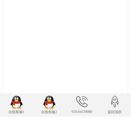
010-64239080
在线客服1
在线客服2
返回顶部